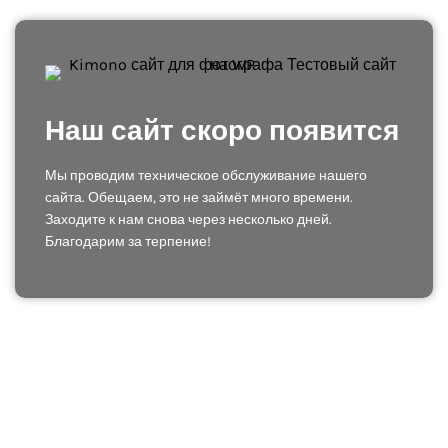
Наш сайт скоро появится
Мы проводим техническое обслуживание нашего
сайта. Обещаем, это не займёт много времени.
Заходите к нам снова через несколько дней.
Благодарим за терпение!