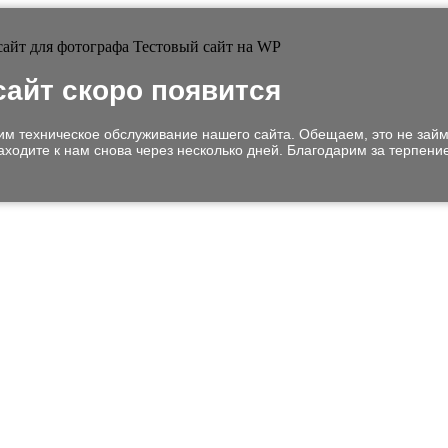
сайт скоро появится
м техническое обслуживание нашего сайта. Обещаем, это не займ
аходите к нам снова через несколько дней. Благодарим за терпение