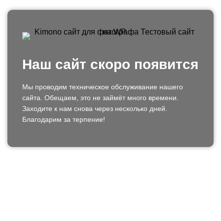
Наш сайт скоро появится
Мы проводим техническое обслуживание нашего
сайта. Обещаем, это не займёт много времени.
Заходите к нам снова через несколько дней.
Благодарим за терпение!