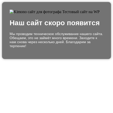
Наш сайт скоро появится
Мы проводим техническое обслуживание нашего сайта.
Обещаем, это не займёт много времени. Заходите к
нам снова через несколько дней. Благодарим за
терпение!