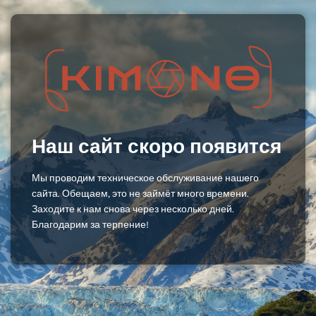
Наш сайт скоро появится
Мы проводим техническое обслуживание нашего
сайта. Обещаем, это не займёт много времени.
Заходите к нам снова через несколько дней.
Благодарим за терпение!