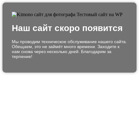
Наш сайт скоро появится
Мы проводим техническое обслуживание нашего сайта.
Обещаем, это не займёт много времени. Заходите к
нам снова через несколько дней. Благодарим за
терпение!