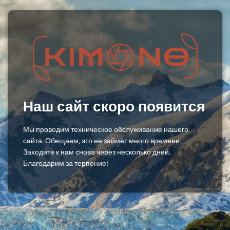
Наш сайт скоро появится
Мы проводим техническое обслуживание нашего
сайта. Обещаем, это не займёт много времени.
Заходите к нам снова через несколько дней.
Благодарим за терпение!